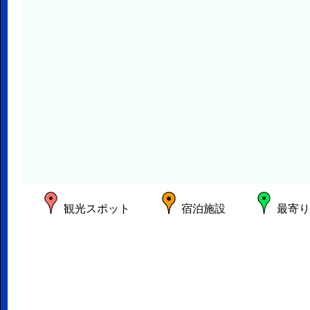
観光スポット
宿泊施設
最寄り