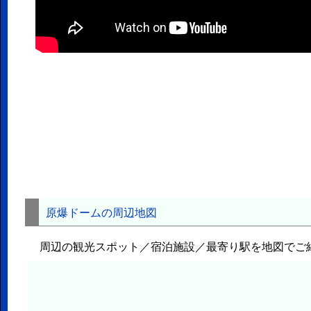
原爆ドームの周辺地図
周辺の観光スポット／宿泊施設／最寄り駅を地図でご