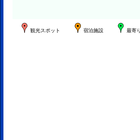
観光スポット
宿泊施設
最寄