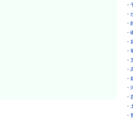
・
・
・
・
・
・
・
・
・
・
・
・
・