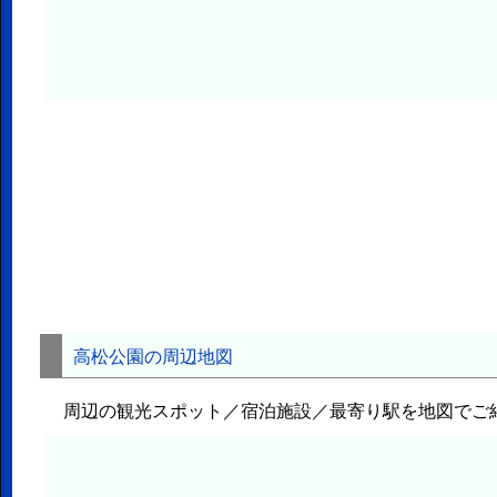
高松公園の周辺地図
周辺の観光スポット／宿泊施設／最寄り駅を地図でご