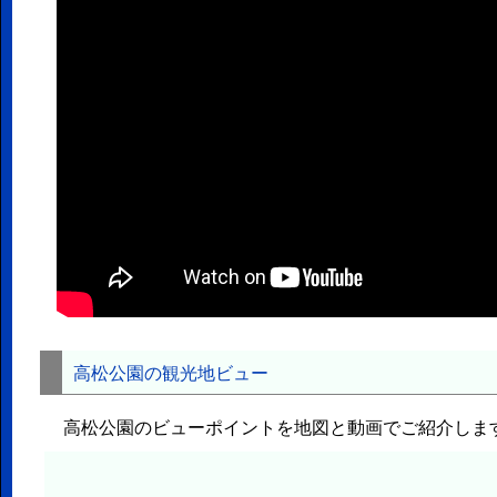
高松公園の観光地ビュー
高松公園のビューポイントを地図と動画でご紹介しま