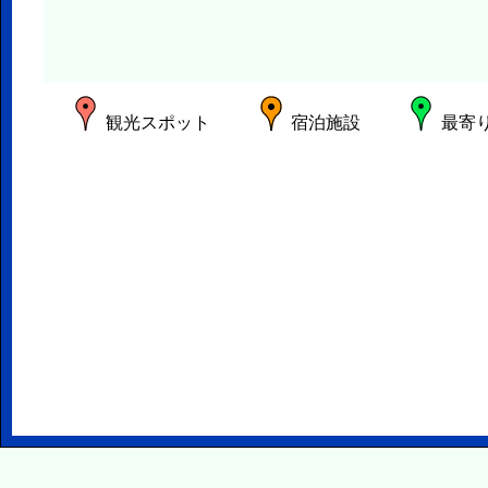
観光スポット
宿泊施設
最寄