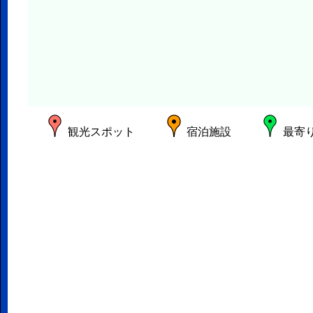
観光スポット
宿泊施設
最寄