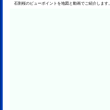
石割桜のビューポイントを地図と動画でご紹介します