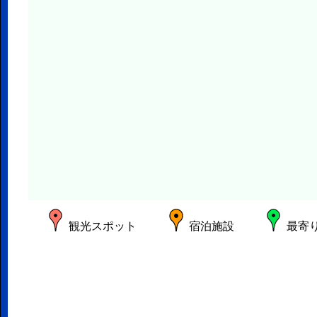
観光スポット
宿泊施設
最寄