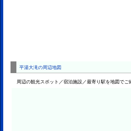
平湯大滝の周辺地図
周辺の観光スポット／宿泊施設／最寄り駅を地図でご