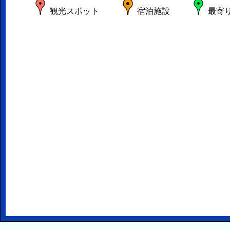
観光スポット
宿泊施設
最寄